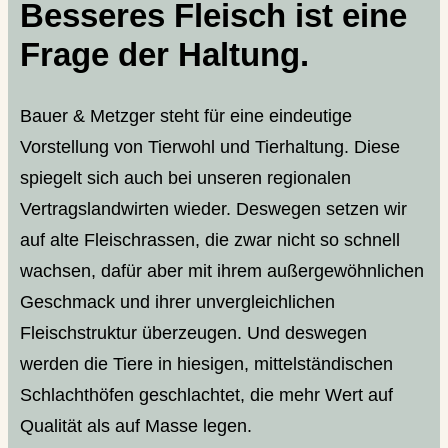
Besseres Fleisch ist eine
Frage der Haltung.
Bauer & Metzger steht für eine eindeutige
Vorstellung von Tierwohl und Tierhaltung. Diese
spiegelt sich auch bei unseren regionalen
Vertragslandwirten wieder. Deswegen setzen wir
auf alte Fleischrassen, die zwar nicht so schnell
wachsen, dafür aber mit ihrem außergewöhnlichen
Geschmack und ihrer unvergleichlichen
Fleischstruktur überzeugen. Und deswegen
werden die Tiere in hiesigen, mittelständischen
Schlachthöfen geschlachtet, die mehr Wert auf
Qualität als auf Masse legen.