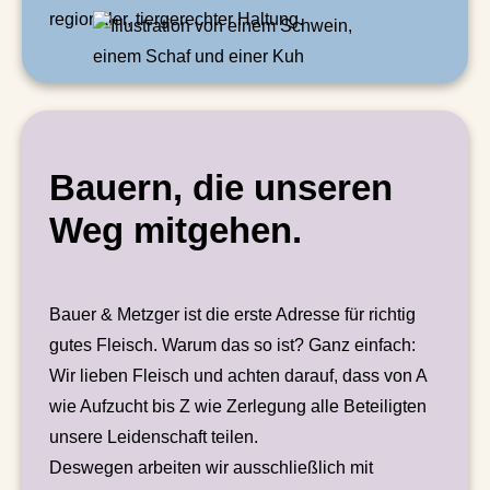
regionaler, tiergerechter Haltung.
Bauern, die unseren
Weg mitgehen.
Bauer & Metzger ist die erste Adresse für richtig
gutes Fleisch. Warum das so ist? Ganz einfach:
Wir lieben Fleisch und achten darauf, dass von A
wie Aufzucht bis Z wie Zerlegung alle Beteiligten
unsere Leidenschaft teilen.
Deswegen arbeiten wir ausschließlich mit