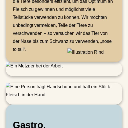
die Tiere besonders effizient, um das Optimum an
Fleisch zu gewinnen und möglichst viele
Teilstücke verwenden zu können. Wir möchten
unbedingt vermeiden, Teile der Tiere zu
verschwenden – so versuchen wir das Tier von
der Nase bis zum Schwanz zu verwenden, „nose
to tail“.
Gastro.