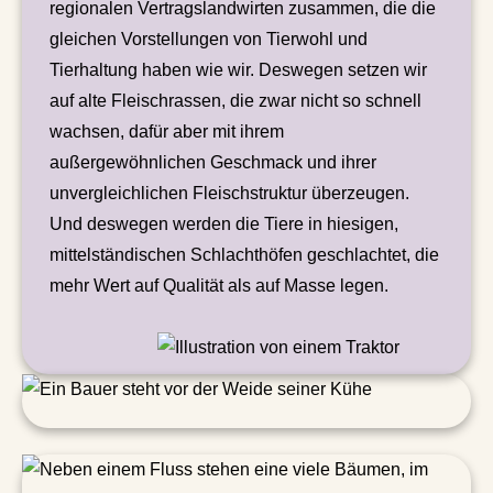
regionalen Vertragslandwirten zusammen, die die
gleichen Vorstellungen von Tierwohl und
Tierhaltung haben wie wir. Deswegen setzen wir
auf alte Fleischrassen, die zwar nicht so schnell
wachsen, dafür aber mit ihrem
außergewöhnlichen Geschmack und ihrer
unvergleichlichen Fleischstruktur überzeugen.
Und deswegen werden die Tiere in hiesigen,
mittelständischen Schlachthöfen geschlachtet, die
mehr Wert auf Qualität als auf Masse legen.