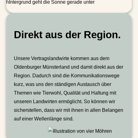
Direkt aus der Region.
Unsere Vertragslandwirte kommen aus dem
Oldenburger Münsterland und damit direkt aus der
Region. Dadurch sind die Kommunikationswege
kurz, was uns den ständigen Austausch über
Themen wie Tierwohl, Qualität und Haltung mit
unseren Landwirten ermöglicht. So können wir
sicherstellen, dass wir mit ihnen in allen Belangen
auf einer Wellenlänge sind.