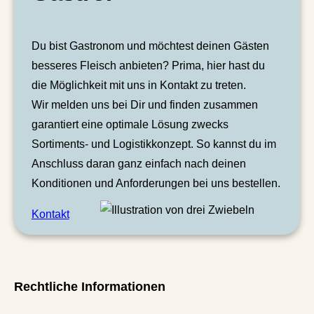
Du bist Gastronom und möchtest deinen Gästen
besseres Fleisch anbieten? Prima, hier hast du
die Möglichkeit mit uns in Kontakt zu treten.
Wir melden uns bei Dir und finden zusammen
garantiert eine optimale Lösung zwecks
Sortiments- und Logistikkonzept. So kannst du im
Anschluss daran ganz einfach nach deinen
Konditionen und Anforderungen bei uns bestellen.
Kontakt
Rechtliche Informationen