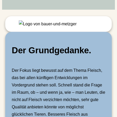
Der Grundgedanke.
Der Fokus liegt bewusst auf dem Thema Fleisch,
das bei allen künftigen Entwicklungen im
Vordergrund stehen soll. Schnell stand die Frage
im Raum, ob – und wenn ja, wie – man Leuten, die
nicht auf Fleisch verzichten möchten, sehr gute
Qualität anbieten könnte von möglichst
glücklichen Tieren. Besseres Fleisch aus