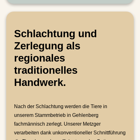
Schlachtung und
Zerlegung als
regionales
traditionelles
Handwerk.
Nach der Schlachtung werden die Tiere in
unserem Stammbetrieb in Gehlenberg
fachmännisch zerlegt. Unserer Metzger
verarbeiten dank unkonventioneller Schnittführung